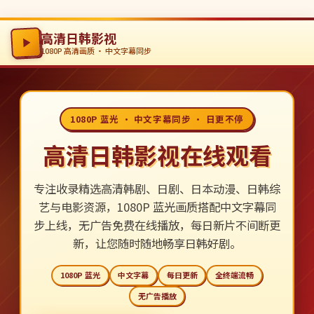
高清日韩影视
1080P 高清画质 · 中文字幕同步
1080P 蓝光 · 中文字幕同步 · 日更不停
高清日韩影视在线观看
专注收录精选高清韩剧、日剧、日本动漫、日韩综
艺与电影资源，1080P 蓝光画质搭配中文字幕同
步上线，无广告免费在线播放，每日新片不间断更
新，让您随时随地畅享日韩好剧。
1080P 蓝光
中文字幕
每日更新
全终端流畅
无广告播放