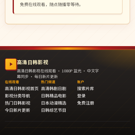
免费在线观看，随点随播零等待。
高清日韩影视
高清日韩影视在线观看 · 1080P 蓝光 · 中文字
幕同步 · 每日新片更新
在线观看
热门频道
账户
高清日韩影视首页
高清韩剧日剧
搜索片库
影视分类导航
日韩精品电影
登录
热门日韩影视
日本动漫精选
免费注册
今日新片更新
日韩综艺节目